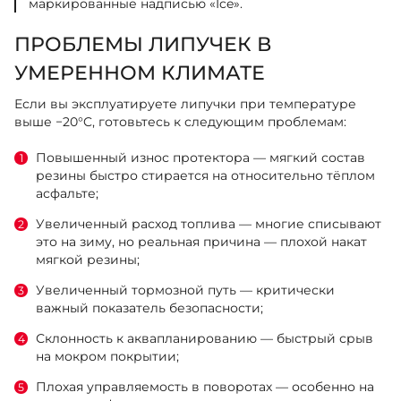
маркированные надписью «Ice».
ПРОБЛЕМЫ ЛИПУЧЕК В
УМЕРЕННОМ КЛИМАТЕ
Если вы эксплуатируете липучки при температуре
выше −20°C, готовьтесь к следующим проблемам:
Повышенный износ протектора — мягкий состав
резины быстро стирается на относительно тёплом
асфальте;
Увеличенный расход топлива — многие списывают
это на зиму, но реальная причина — плохой накат
мягкой резины;
Увеличенный тормозной путь — критически
важный показатель безопасности;
Склонность к аквапланированию — быстрый срыв
на мокром покрытии;
Плохая управляемость в поворотах — особенно на