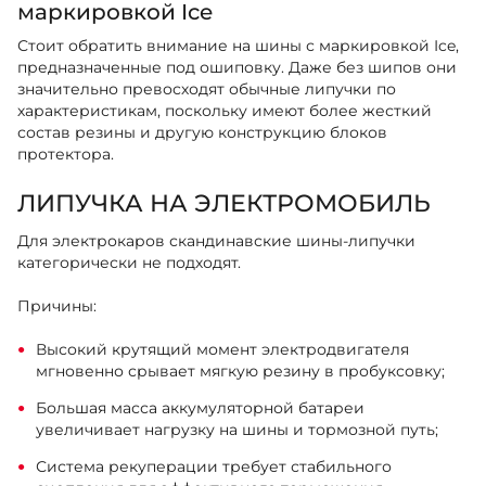
маркировкой Ice
Стоит обратить внимание на шины с маркировкой Ice,
предназначенные под ошиповку. Даже без шипов они
значительно превосходят обычные липучки по
характеристикам, поскольку имеют более жесткий
состав резины и другую конструкцию блоков
протектора.
ЛИПУЧКА НА ЭЛЕКТРОМОБИЛЬ
Для электрокаров скандинавские шины-липучки
категорически не подходят.
Причины:
Высокий крутящий момент электродвигателя
мгновенно срывает мягкую резину в пробуксовку;
Большая масса аккумуляторной батареи
увеличивает нагрузку на шины и тормозной путь;
Система рекуперации требует стабильного