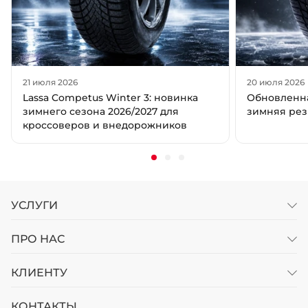
21 июля 2026
20 июля 2026
Lassa Competus Winter 3: новинка
Обновленна
зимнего сезона 2026/2027 для
зимняя рез
кроссоверов и внедорожников
УСЛУГИ
ПРО НАС
КЛИЕНТУ
КОНТАКТЫ