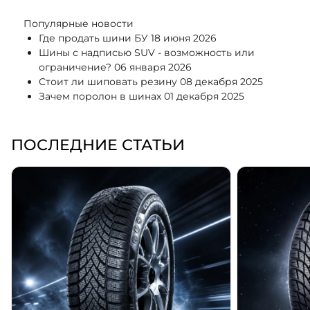
Популярные новости
Где продать шини БУ
18 июня 2026
Шины с надписью SUV - возможность или
ограничение?
06 января 2026
Стоит ли шиповать резину
08 декабря 2025
Зачем поролон в шинах
01 декабря 2025
ПОСЛЕДНИЕ СТАТЬИ