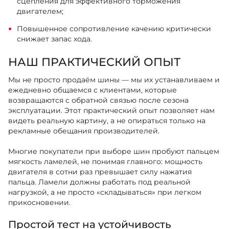
сцепления для эффективного торможения
двигателем;
Повышенное сопротивление качению критически
снижает запас хода.
НАШ ПРАКТИЧЕСКИЙ ОПЫТ
Мы не просто продаём шины — мы их устанавливаем и
ежедневно общаемся с клиентами, которые
возвращаются с обратной связью после сезона
эксплуатации. Этот практический опыт позволяет нам
видеть реальную картину, а не опираться только на
рекламные обещания производителей.
Многие покупатели при выборе шин пробуют пальцем
мягкость ламелей, не понимая главного: мощность
двигателя в сотни раз превышает силу нажатия
пальца. Ламели должны работать под реальной
нагрузкой, а не просто «складываться» при легком
прикосновении.
Простой тест на устойчивость