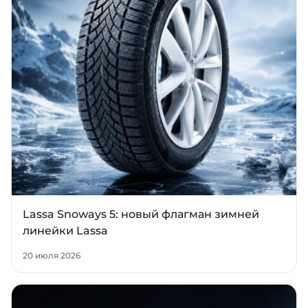
Lassa Snoways 5: новый флагман зимней
линейки Lassa
20 июля 2026