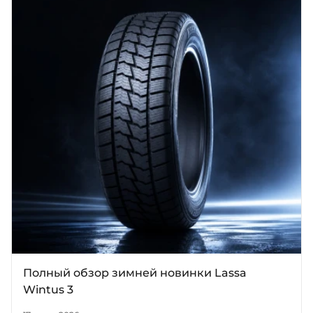
Полный обзор зимней новинки Lassa
Wintus 3