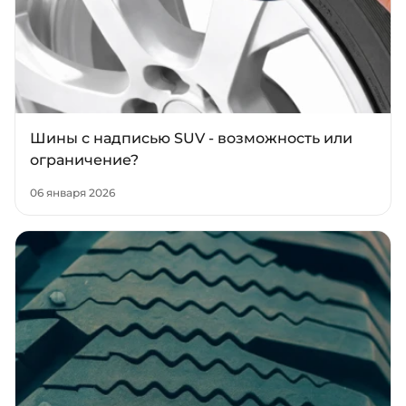
Шины с надписью SUV - возможность или
ограничение?
06 января 2026