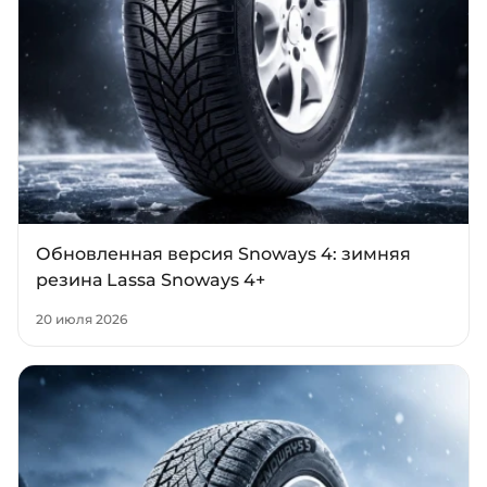
Обновленная версия Snoways 4: зимняя
резина Lassa Snoways 4+
20 июля 2026