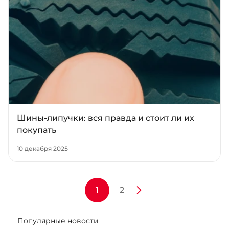
Шины-липучки: вся правда и стоит ли их
покупать
10 декабря 2025
1
2
Популярные новости