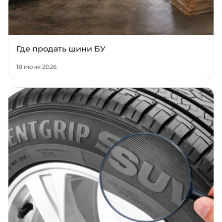
Где продать шини БУ
18 июня 2026