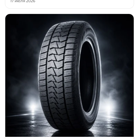
17 июля 2026