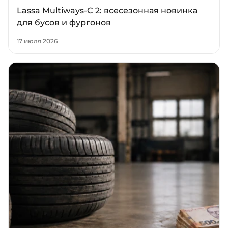
Lassa Multiways-C 2: всесезонная новинка
для бусов и фургонов
17 июля 2026