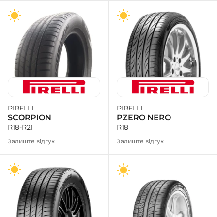
PIRELLI
PIRELLI
PZERO NERO
SCORPION
R18
R18-R21
Залиште відгук
Залиште відгук