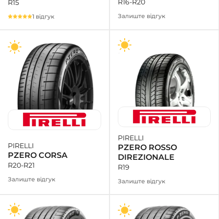
R16-R20
R15
Залиште відгук
1 відгук
PIRELLI
PIRELLI
PZERO ROSSO
PZERO CORSA
DIREZIONALE
R20-R21
R19
Залиште відгук
Залиште відгук