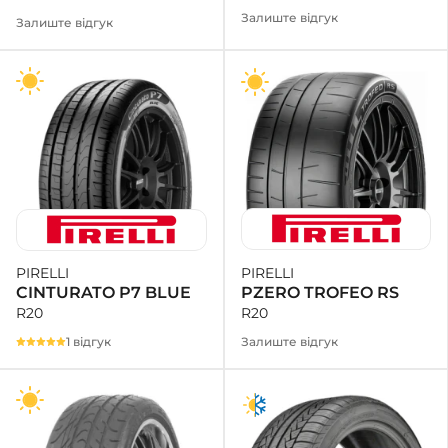
Залиште відгук
Залиште відгук
PIRELLI
PIRELLI
PZERO TROFEO RS
CINTURATO P7 BLUE
R20
R20
Залиште відгук
1 відгук