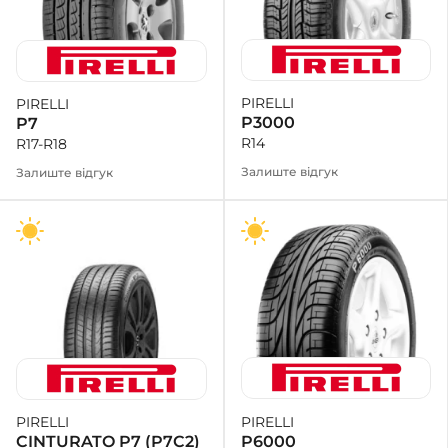
PIRELLI
PIRELLI
P3000
P7
R14
R17-R18
Залиште відгук
Залиште відгук
PIRELLI
PIRELLI
P6000
CINTURATO P7 (P7C2)