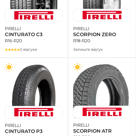
PIRELLI
PIRELLI
SCORPION ZERO
CINTURATO C3
R18-R20
R16-R20
Залиште відгук
2 відгуки
PIRELLI
PIRELLI
SCORPION ATR
CINTURATO P3