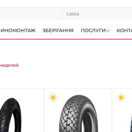
ИНОМОНТАЖ
ЗБЕРІГАННЯ
ПОСЛУГИ
КОНТ
 моделей