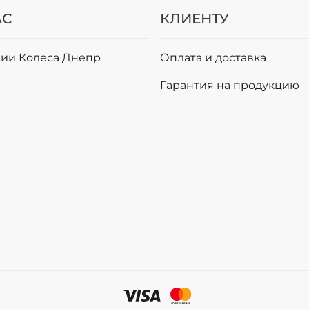
АС
КЛИЕНТУ
ии Колеса Днепр
Оплата и доставка
и
Гарантия на продукцию