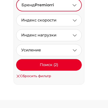
Бренд
Premiorri
Индекс скорости
Индекс нагрузки
Усиление
Поиск (2)
Сбросить фильтр