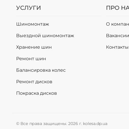
УСЛУГИ
ПРО Н
Шиномонтаж
О компан
Выездной шиномонтаж
Ваканси
Хранение шин
Контакты
Ремонт шин
Балансировка колес
Ремонт дисков
Покраска дисков
© Все права защищены. 2026 г. kolesa.dp.ua