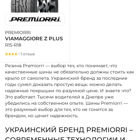
PREMIORRI
VIAMAGGIORE Z PLUS
R15-R18
1 отзыв
Резина Premiorri — выбор тех, кто понимает, что
качественные шины не обязательно должны стоить как
крыло от самолета. Украинский бренд за последние
годы сумел доказать простую вещь: можно делать
надежные покрышки по разумной цене. И знаете что?
Это работает. Тысячи водителей в Днепре уже
убедились на собственном опыте. Шины Premiorri —
это разумный выбор для тех, кто не гонится за
брендом, но ценит надежность.
УКРАИНСКИЙ БРЕНД PREMIORRI –
СОВРЕМЕННЫЕ ТЕХНОЛОГИИ И