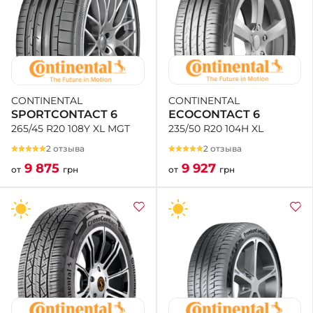
CONTINENTAL
CONTINENTAL
ECOCONTACT 6
SPORTCONTACT 6
235/50 R20 104H XL
265/45 R20 108Y XL MGT
2 отзыва
2 отзыва
9 927
9 875
от
грн
от
грн