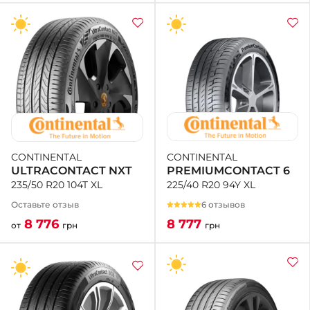
CONTINENTAL
CONTINENTAL
PREMIUMCONTACT 6
ULTRACONTACT NXT
225/40 R20 94Y XL
235/50 R20 104T XL
6 отзывов
Оставьте отзыв
8 777
8 776
грн
от
грн