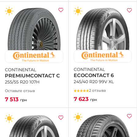
CONTINENTAL
CONTINENTAL
ECOCONTACT 6
PREMIUMCONTACT C
245/40 R20 99V XL
255/55 R20 107H
2 отзыва
Оставьте отзыв
7 623
7 513
грн
грн