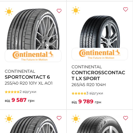
CONTINENTAL
CONTINENTAL
CONTICROSSCONTAC
SPORTCONTACT 6
T LX SPORT
255/40 R20 101Y XL AO1
265/45 R20 104H
2 відгуки
3 відгуки
9 587
9 789
від
грн
від
грн