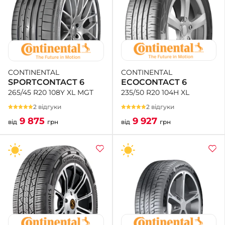
CONTINENTAL
CONTINENTAL
ECOCONTACT 6
SPORTCONTACT 6
235/50 R20 104H XL
265/45 R20 108Y XL MGT
2 відгуки
2 відгуки
9 927
9 875
від
грн
від
грн