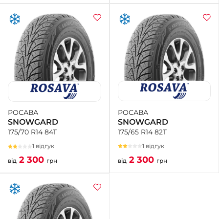
РОСАВА
РОСАВА
SNOWGARD
SNOWGARD
175/65 R14 82T
175/70 R14 84T
1 відгук
1 відгук
2 300
2 300
від
грн
від
грн