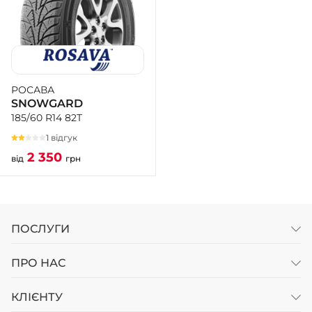
РОСАВА
SNOWGARD
185/60 R14 82T
1 відгук
2 350
від
грн
ПОСЛУГИ
ПРО НАС
КЛІЄНТУ