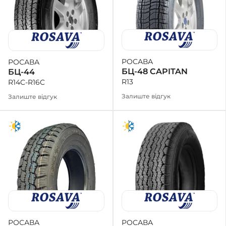
РОСАВА
РОСАВА
БЦ-48 CAPITAN
БЦ-44
R13
R14C-R16C
Залиште відгук
Залиште відгук
РОСАВА
РОСАВА