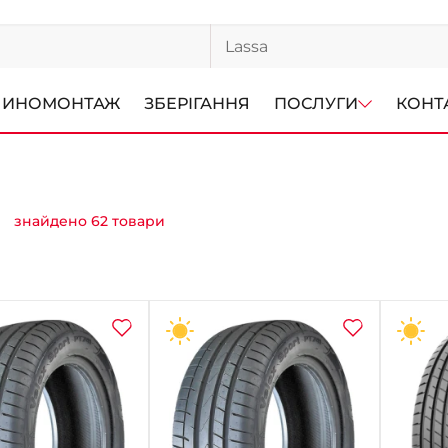
ИНОМОНТАЖ
ЗБЕРІГАННЯ
ПОСЛУГИ
КОНТ
знайдено 62 товари