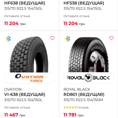
HF538 (ВЕДУЩАЯ)
HF638 (ВЕДУЩАЯ)
315/70 R22.5 154/150L
315/70 R22.5 154/150L
Оставьте отзыв
Оставьте отзыв
11 204
11 204
грн
грн
ROYAL BLACK
OVATION
RD801 (ВЕДУЩАЯ)
VI-638 (ВЕДУЩАЯ)
315/70 R22.5 154/150M
315/70 R22.5 154/150L
1 отзыв
Оставьте отзыв
11 781
11 467
грн
грн