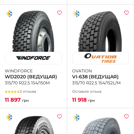
OVATION
WINDFORCE
VI-638 (ВЕДУЩАЯ)
WD2020 (ВЕДУЩАЯ)
315/70 R22.5 154/152L/M
315/70 R22.5 154/150M
Оставьте отзыв
2 отзыва
11 918
11 897
грн
грн