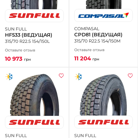
COMPASAL
SUN FULL
CPD81 (ВЕДУЩАЯ)
HF533 (ВЕДУЩАЯ)
315/70 R22.5 154/150M
315/70 R22.5 154/150L
Оставьте отзыв
Оставьте отзыв
11 204
10 973
грн
грн
SUN FULL
SUN FULL