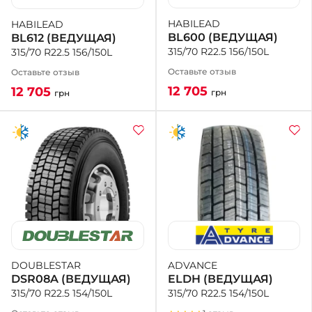
HABILEAD
HABILEAD
BL600 (ВЕДУЩАЯ)
BL612 (ВЕДУЩАЯ)
315/70 R22.5 156/150L
315/70 R22.5 156/150L
Оставьте отзыв
Оставьте отзыв
12 705
12 705
грн
грн
ADVANCE
DOUBLESTAR
ELDH (ВЕДУЩАЯ)
DSR08A (ВЕДУЩАЯ)
315/70 R22.5 154/150L
315/70 R22.5 154/150L