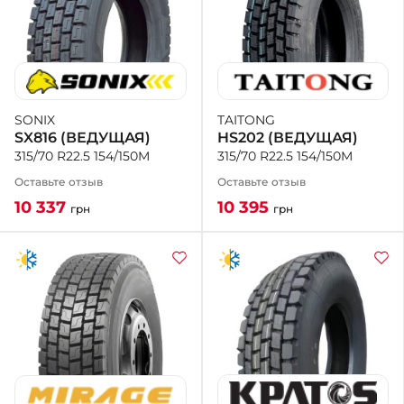
TAITONG
SONIX
HS202 (ВЕДУЩАЯ)
SX816 (ВЕДУЩАЯ)
315/70 R22.5 154/150M
315/70 R22.5 154/150M
Оставьте отзыв
Оставьте отзыв
10 395
10 337
грн
грн