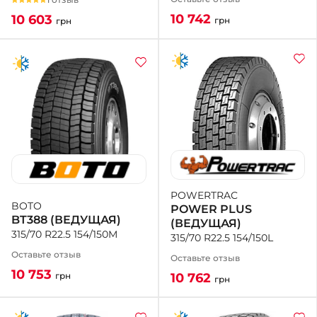
10 742
10 603
грн
грн
POWERTRAC
BOTO
POWER PLUS
BT388 (ВЕДУЩАЯ)
(ВЕДУЩАЯ)
315/70 R22.5 154/150M
315/70 R22.5 154/150L
Оставьте отзыв
Оставьте отзыв
10 753
10 762
грн
грн