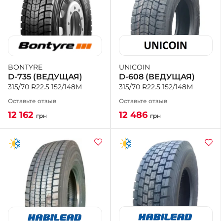
UNICOIN
BONTYRE
D-608 (ВЕДУЩАЯ)
D-735 (ВЕДУЩАЯ)
315/70 R22.5 152/148M
315/70 R22.5 152/148M
Оставьте отзыв
Оставьте отзыв
12 486
12 162
грн
грн