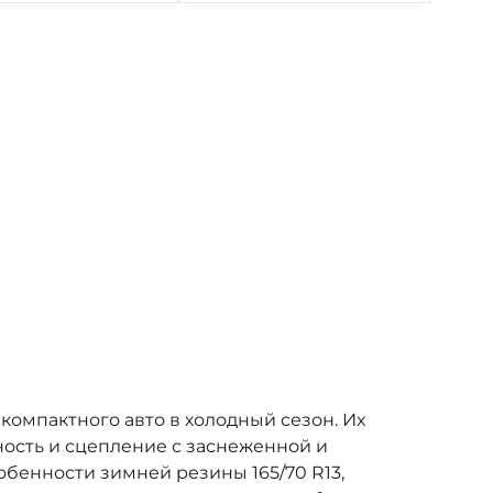
компактного авто в холодный сезон. Их
ость и сцепление с заснеженной и
бенности зимней резины 165/70 R13,