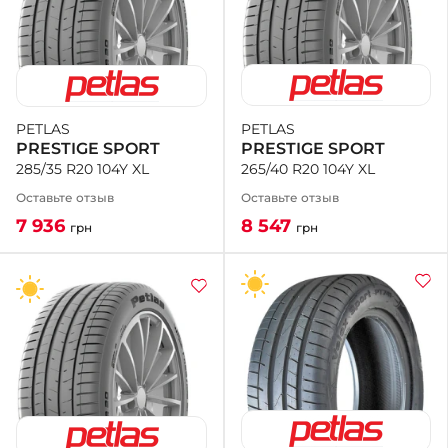
PETLAS
PETLAS
PRESTIGE SPORT
PRESTIGE SPORT
265/40 R20 104Y XL
285/35 R20 104Y XL
Оставьте отзыв
Оставьте отзыв
8 547
7 936
грн
грн