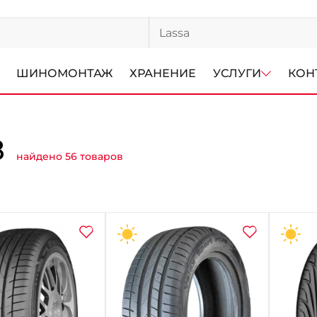
ШИНОМОНТАЖ
ХРАНЕНИЕ
УСЛУГИ
КОН
8
найдено 56 товаров