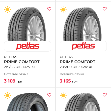
PETLAS
PETLAS
PRIME COMFORT
PRIME COMFORT
205/60 R16 96W XL
215/65 R16 102V XL
Оставьте отзыв
Оставьте отзыв
3 165
3 109
грн
грн