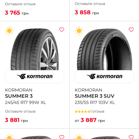
Оставьте отзыв
Оставьте отзыв
3 858
3 765
грн
грн
KORMORAN
KORMORAN
SUMMER 3 SUV
SUMMER 3
235/55 R17 103V XL
245/45 R17 99W XL
1 отзыв
Оставьте отзыв
3 887
3 881
от
грн
грн