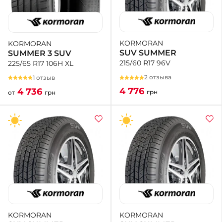
KORMORAN
KORMORAN
SUV SUMMER
SUMMER 3 SUV
215/60 R17 96V
225/65 R17 106H XL
2 отзыва
1 отзыв
4 776
4 736
грн
от
грн
KORMORAN
KORMORAN