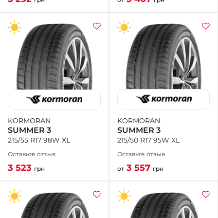
KORMORAN
KORMORAN
SUMMER 3
SUMMER 3
215/50 R17 95W XL
215/55 R17 98W XL
Оставьте отзыв
Оставьте отзыв
3 557
3 523
от
грн
грн