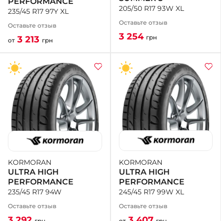
PERFORMANCE
205/50 R17 93W XL
235/45 R17 97Y XL
Оставьте отзыв
Оставьте отзыв
3 254
грн
3 213
от
грн
KORMORAN
KORMORAN
ULTRA HIGH
ULTRA HIGH
PERFORMANCE
PERFORMANCE
245/45 R17 99W XL
235/45 R17 94W
Оставьте отзыв
Оставьте отзыв
3 407
3 292
от
грн
грн