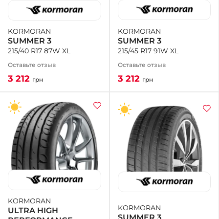
KORMORAN
KORMORAN
SUMMER 3
SUMMER 3
215/45 R17 91W XL
215/40 R17 87W XL
Оставьте отзыв
Оставьте отзыв
3 212
3 212
грн
грн
KORMORAN
KORMORAN
ULTRA HIGH
SUMMER 3