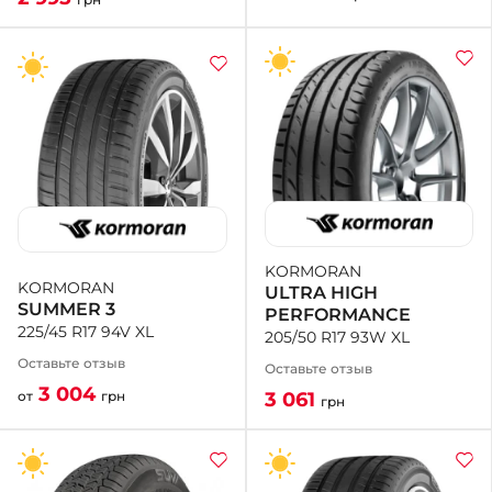
KORMORAN
KORMORAN
ULTRA HIGH
SUMMER 3
PERFORMANCE
225/45 R17 94V XL
205/50 R17 93W XL
Оставьте отзыв
Оставьте отзыв
3 004
3 061
от
грн
грн