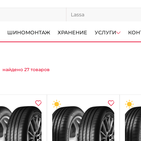
ШИНОМОНТАЖ
ХРАНЕНИЕ
УСЛУГИ
КОН
найдено 27 товаров