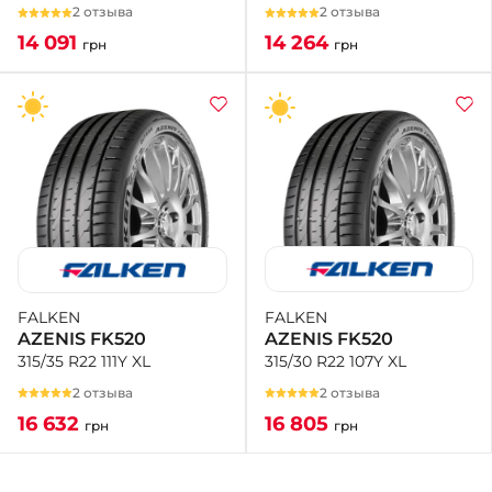
2 отзыва
2 отзыва
14 264
14 091
грн
грн
FALKEN
FALKEN
AZENIS FK520
AZENIS FK520
315/30 R22 107Y XL
315/35 R22 111Y XL
2 отзыва
2 отзыва
16 805
16 632
грн
грн