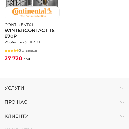
CONTINENTAL
WINTERCONTACT TS
870P
285/40 R23 111V XL
5 отзывов
27 720
грн
УСЛУГИ
ПРО НАС
КЛИЕНТУ