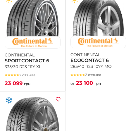
CONTINENTAL
CONTINENTAL
ECOCONTACT 6
SPORTCONTACT 6
285/40 R23 107Y MO
335/30 R23 111Y XL
2 отзыва
2 отзыва
23 100
23 099
от
грн
грн