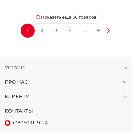
Показать еще 36 товаров
1
2
3
4
...
9
УСЛУГИ
ПРО НАС
КЛИЕНТУ
КОНТАКТЫ
+38
050
911 911 4