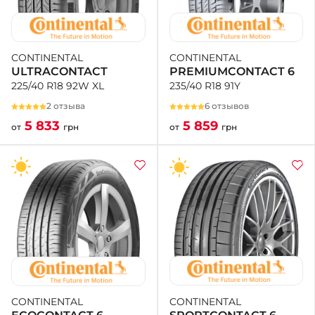
CONTINENTAL
CONTINENTAL
PREMIUMCONTACT 6
ULTRACONTACT
235/40 R18 91Y
225/40 R18 92W XL
6 отзывов
2 отзыва
5 859
5 833
от
грн
от
грн
CONTINENTAL
CONTINENTAL