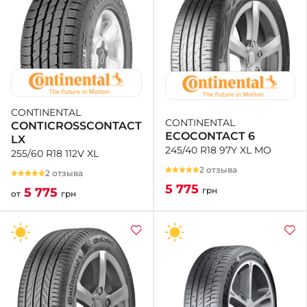
CONTINENTAL
CONTINENTAL
CONTICROSSCONTACT
ECOCONTACT 6
LX
245/40 R18 97Y XL MO
255/60 R18 112V XL
2 отзыва
2 отзыва
5 775
грн
5 775
от
грн