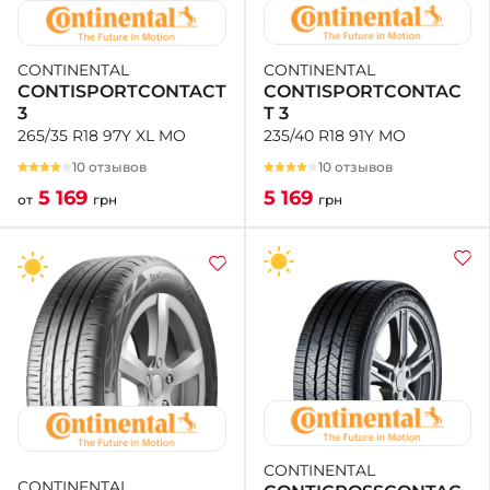
CONTINENTAL
CONTINENTAL
CONTISPORTCONTAC
CONTISPORTCONTACT
T 3
3
235/40 R18 91Y MO
265/35 R18 97Y XL MO
10 отзывов
10 отзывов
5 169
5 169
грн
от
грн
CONTINENTAL
CONTINENTAL