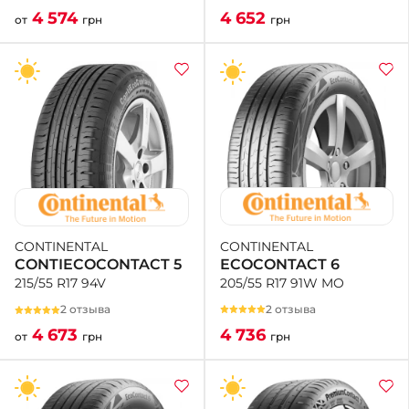
4 652
4 574
грн
от
грн
CONTINENTAL
CONTINENTAL
ECOCONTACT 6
CONTIECOCONTACT 5
205/55 R17 91W MO
215/55 R17 94V
2 отзыва
2 отзыва
4 736
4 673
грн
от
грн