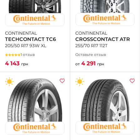
CONTINENTAL
CONTINENTAL
CROSSCONTACT ATR
TECHCONTACT TC6
255/70 R17 112T
205/50 R17 93W XL
Оставьте отзыв
1 отзыв
4 291
4 143
от
грн
грн