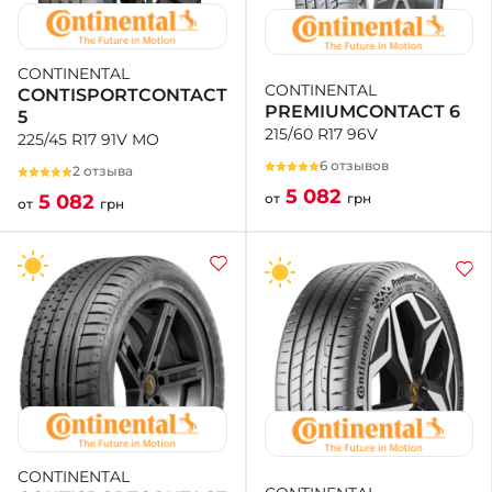
CONTINENTAL
CONTINENTAL
CONTISPORTCONTACT
PREMIUMCONTACT 6
5
215/60 R17 96V
225/45 R17 91V MO
6 отзывов
2 отзыва
5 082
от
грн
5 082
от
грн
CONTINENTAL