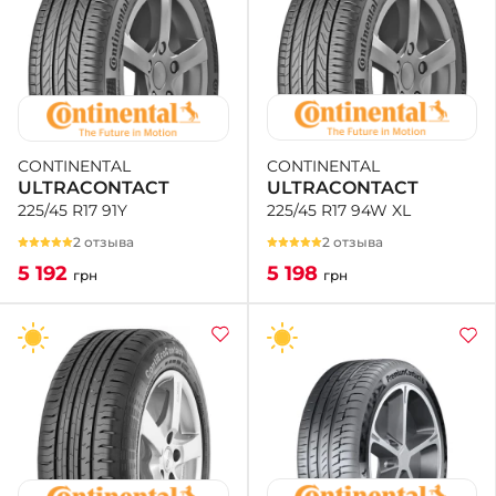
CONTINENTAL
CONTINENTAL
ULTRACONTACT
ULTRACONTACT
225/45 R17 94W XL
225/45 R17 91Y
2 отзыва
2 отзыва
5 198
5 192
грн
грн