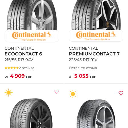
CONTINENTAL
CONTINENTAL
PREMIUMCONTACT 7
ECOCONTACT 6
225/45 R17 91V
215/55 R17 94V
Оставьте отзыв
2 отзыва
5 055
4 909
от
грн
от
грн