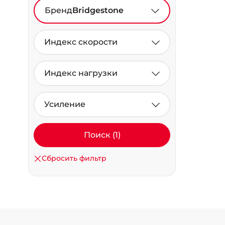
Бренд
Bridgestone
Индекс скорости
Индекс нагрузки
Усиление
Поиск (1)
Сбросить фильтр