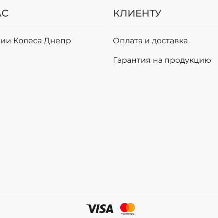
АС
КЛИЕНТУ
ии Колеса Днепр
Оплата и доставка
и
Гарантия на продукцию