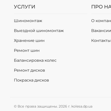
УСЛУГИ
ПРО Н
Шиномонтаж
О компан
Выездной шиномонтаж
Ваканси
Хранение шин
Контакты
Ремонт шин
Балансировка колес
Ремонт дисков
Покраска дисков
© Все права защищены. 2026 г. kolesa.dp.ua