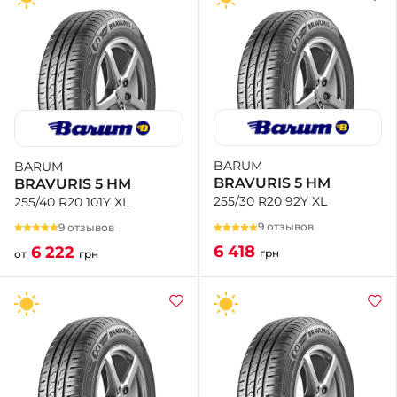
BARUM
BARUM
BRAVURIS 5 HM
BRAVURIS 5 HM
255/30 R20 92Y XL
255/40 R20 101Y XL
9 отзывов
9 отзывов
6 418
6 222
грн
от
грн