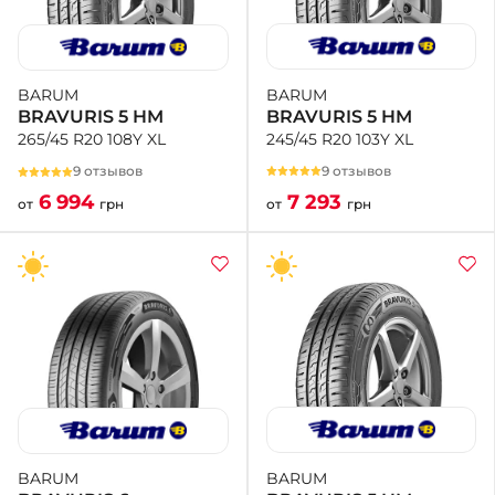
BARUM
BARUM
BRAVURIS 5 HM
BRAVURIS 5 HM
245/45 R20 103Y XL
265/45 R20 108Y XL
9 отзывов
9 отзывов
7 293
6 994
от
грн
от
грн
BARUM
BARUM