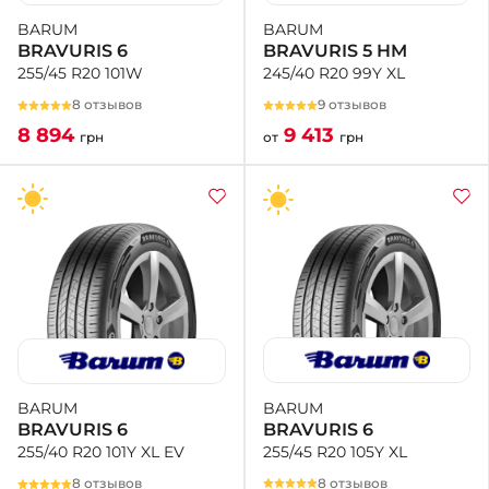
BARUM
BARUM
BRAVURIS 5 HM
BRAVURIS 6
245/40 R20 99Y XL
255/45 R20 101W
9 отзывов
8 отзывов
9 413
8 894
от
грн
грн
BARUM
BARUM
BRAVURIS 6
BRAVURIS 6
255/45 R20 105Y XL
255/40 R20 101Y XL EV
8 отзывов
8 отзывов