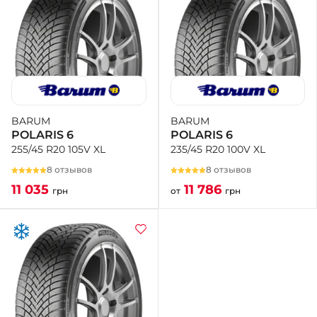
BARUM
BARUM
POLARIS 6
POLARIS 6
235/45 R20 100V XL
255/45 R20 105V XL
8 отзывов
8 отзывов
11 786
11 035
от
грн
грн