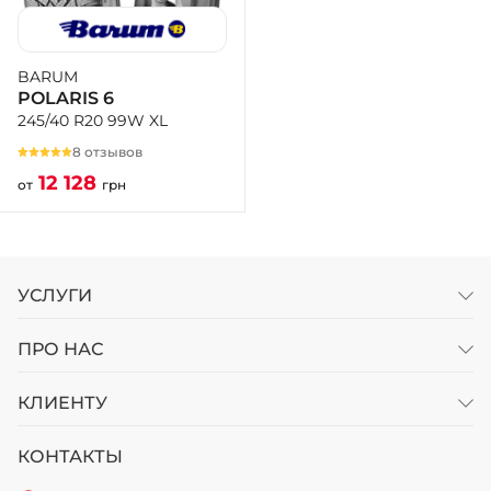
BARUM
POLARIS 6
245/40 R20 99W XL
8 отзывов
12 128
от
грн
УСЛУГИ
ПРО НАС
КЛИЕНТУ
КОНТАКТЫ