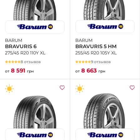
BARUM
BARUM
BRAVURIS 5 HM
BRAVURIS 6
255/45 R20 105Y XL
275/45 R20 110Y XL
9 отзывов
8 отзывов
8 663
8 591
от
грн
от
грн