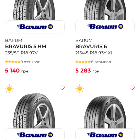
BARUM
BARUM
BRAVURIS 6
BRAVURIS 5 HM
215/45 R18 93Y XL
235/50 R18 97V
8 отзывов
9 отзывов
5 283
5 140
грн
грн