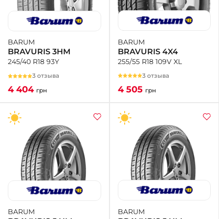
BARUM
BARUM
BRAVURIS 4X4
BRAVURIS 3HM
255/55 R18 109V XL
245/40 R18 93Y
3 отзыва
3 отзыва
4 505
4 404
грн
грн
BARUM
BARUM