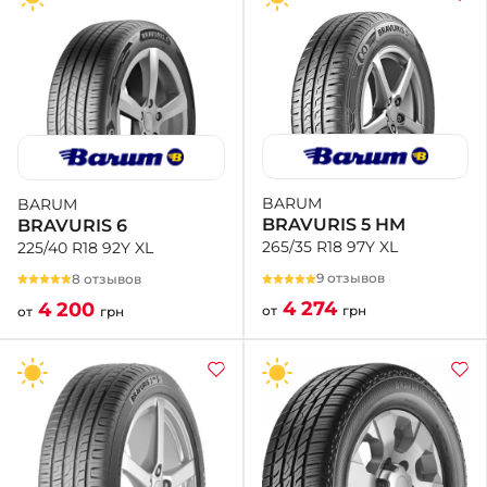
BARUM
BARUM
BRAVURIS 5 HM
BRAVURIS 6
265/35 R18 97Y XL
225/40 R18 92Y XL
9 отзывов
8 отзывов
4 274
4 200
от
грн
от
грн