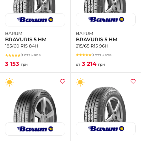
BARUM
BARUM
BRAVURIS 5 HM
BRAVURIS 5 HM
215/65 R15 96H
185/60 R15 84H
9 отзывов
9 отзывов
3 214
3 153
от
грн
грн