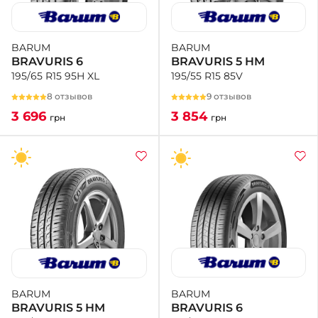
BARUM
BARUM
BRAVURIS 5 HM
BRAVURIS 6
195/55 R15 85V
195/65 R15 95H XL
9 отзывов
8 отзывов
3 854
3 696
грн
грн
BARUM
BARUM
BRAVURIS 6
BRAVURIS 5 HM