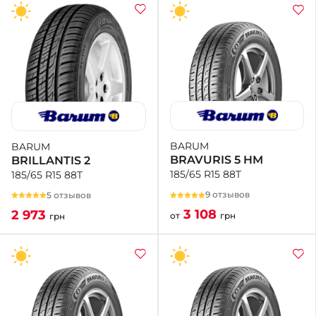
BARUM
BARUM
BRAVURIS 5 HM
BRILLANTIS 2
185/65 R15 88T
185/65 R15 88T
9 отзывов
5 отзывов
3 108
2 973
от
грн
грн