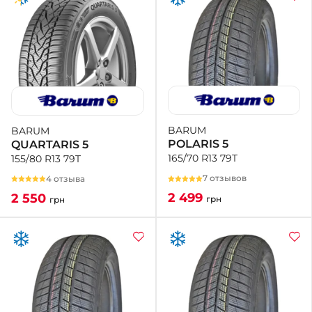
BARUM
BARUM
POLARIS 5
QUARTARIS 5
165/70 R13 79T
155/80 R13 79T
7 отзывов
4 отзыва
2 499
2 550
грн
грн