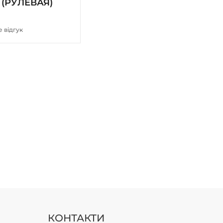
 (РУЛЕВАЯ)
 відгук
КОНТАКТИ