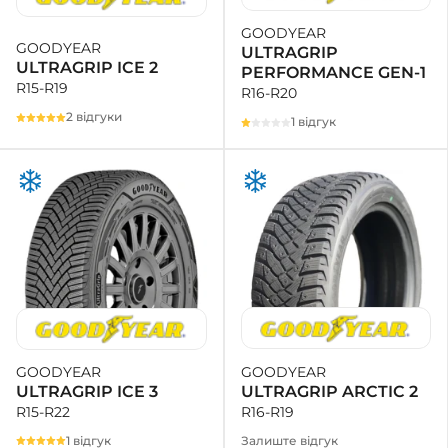
GOODYEAR
GOODYEAR
ULTRAGRIP
ULTRAGRIP ICE 2
PERFORMANCE GEN-1
R15-R19
R16-R20
2 відгуки
1 відгук
GOODYEAR
GOODYEAR
ULTRAGRIP ARCTIC 2
ULTRAGRIP ICE 3
R16-R19
R15-R22
Залиште відгук
1 відгук