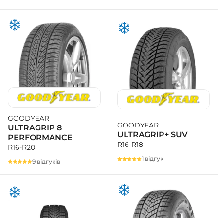
GOODYEAR
GOODYEAR
ULTRAGRIP 8
ULTRAGRIP+ SUV
PERFORMANCE
R16-R18
R16-R20
1 відгук
9 відгуків