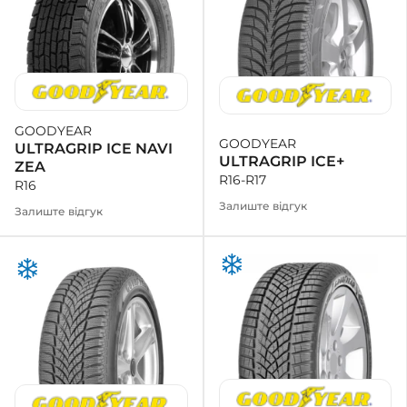
GOODYEAR
GOODYEAR
ULTRAGRIP ICE NAVI
ULTRAGRIP ICE+
ZEA
R16-R17
R16
Залиште відгук
Залиште відгук