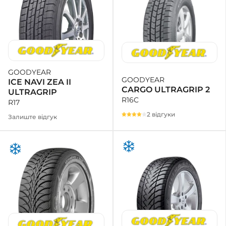
GOODYEAR
GOODYEAR
ICE NAVI ZEA II
CARGO ULTRAGRIP 2
ULTRAGRIP
R16C
R17
2 відгуки
Залиште відгук