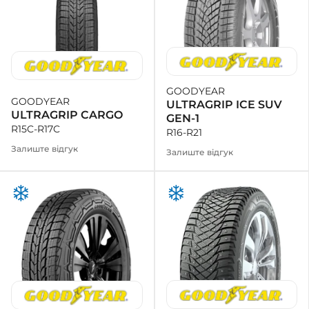
GOODYEAR
GOODYEAR
ULTRAGRIP ICE SUV
ULTRAGRIP CARGO
GEN-1
R15C-R17C
R16-R21
Залиште відгук
Залиште відгук