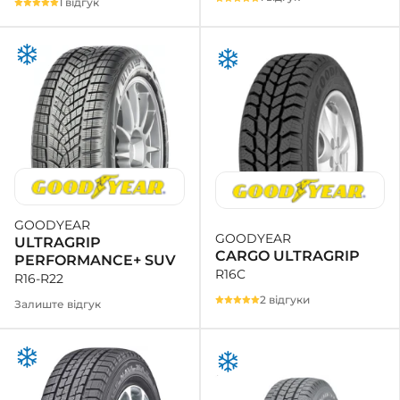
1 відгук
GOODYEAR
GOODYEAR
ULTRAGRIP
CARGO ULTRAGRIP
PERFORMANCE+ SUV
R16C
R16-R22
2 відгуки
Залиште відгук