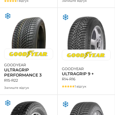
Залиште відгук
1 відгук
GOODYEAR
GOODYEAR
ULTRAGRIP
ULTRAGRIP 9 +
PERFORMANCE 3
R14-R16
R15-R22
1 відгук
Залиште відгук