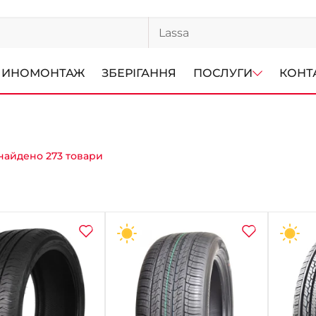
ИНОМОНТАЖ
ЗБЕРІГАННЯ
ПОСЛУГИ
КОНТ
найдено 273 товари