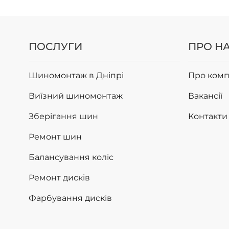
ПОСЛУГИ
ПРО Н
Шиномонтаж в Дніпрі
Про комп
Виїзний шиномонтаж
Вакансії
Зберігання шин
Контакти
Ремонт шин
Балансування коліс
Ремонт дисків
Фарбування дисків