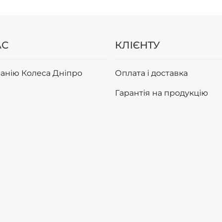
АС
КЛІЄНТУ
анію Колеса Дніпро
Оплата і доставка
Гарантія на продукцію