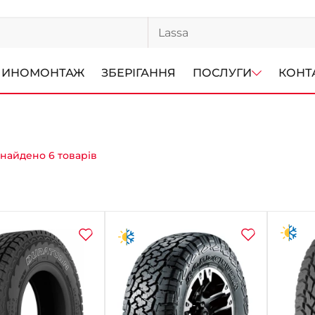
ИНОМОНТАЖ
ЗБЕРІГАННЯ
ПОСЛУГИ
КОНТ
знайдено 6 товарів