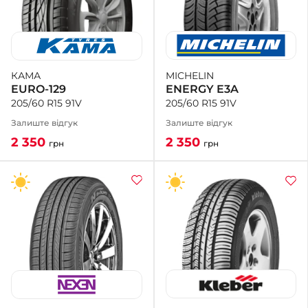
MICHELIN
КАМА
ENERGY E3A
EURO-129
205/60 R15 91V
205/60 R15 91V
Залиште відгук
Залиште відгук
2 350
2 350
грн
грн