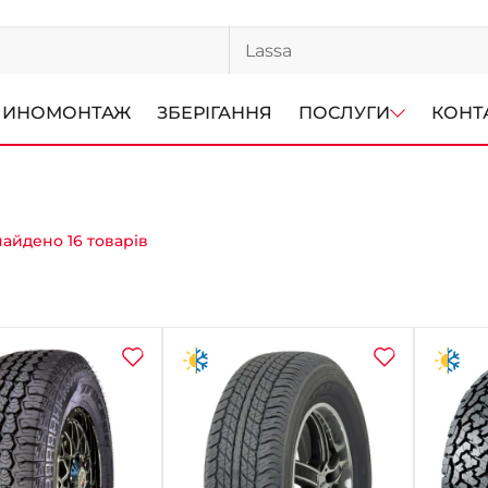
ИНОМОНТАЖ
ЗБЕРІГАННЯ
ПОСЛУГИ
КОНТ
найдено 16 товарів