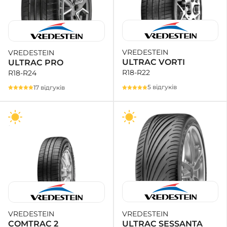
VREDESTEIN
VREDESTEIN
ULTRAC VORTI
ULTRAC PRO
R18-R22
R18-R24
5 відгуків
17 відгуків
VREDESTEIN
VREDESTEIN
ULTRAC SESSANTA
COMTRAC 2