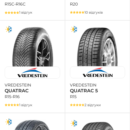
R20
R15C-R16C
10 відгуків
1 відгук
VREDESTEIN
VREDESTEIN
QUATRAC 5
QUATRAC
R15
R15-R16
2 відгуки
1 відгук