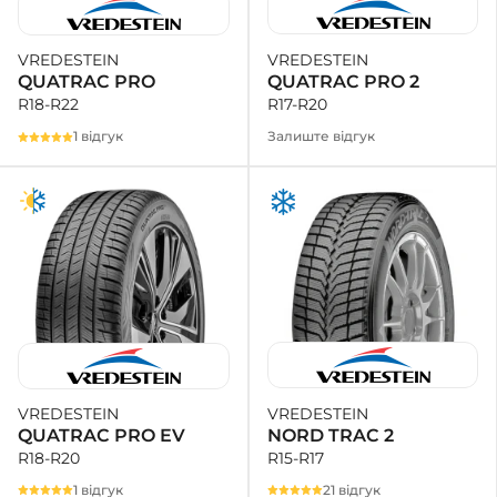
VREDESTEIN
VREDESTEIN
QUATRAC PRO 2
QUATRAC PRO
R17-R20
R18-R22
Залиште відгук
1 відгук
VREDESTEIN
VREDESTEIN
NORD TRAC 2
QUATRAC PRO EV
R15-R17
R18-R20
21 відгук
1 відгук