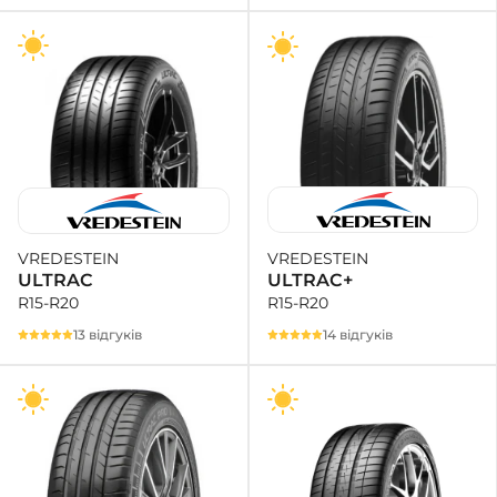
VREDESTEIN
VREDESTEIN
ULTRAC+
ULTRAC
R15-R20
R15-R20
14 відгуків
13 відгуків