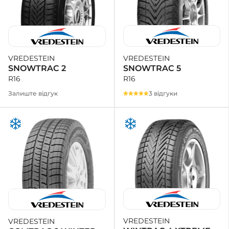
VREDESTEIN
VREDESTEIN
SNOWTRAC 5
SNOWTRAC 2
R16
R16
3 відгуки
Залиште відгук
VREDESTEIN
VREDESTEIN