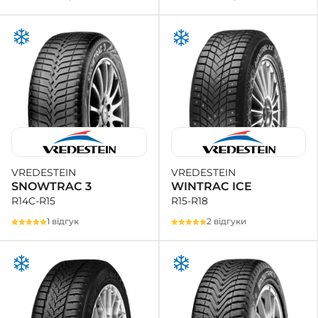
VREDESTEIN
VREDESTEIN
WINTRAC ICE
SNOWTRAC 3
R15-R18
R14C-R15
2 відгуки
1 відгук