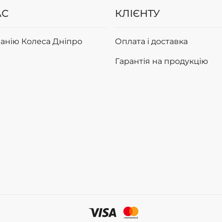
АС
КЛІЄНТУ
анію Колеса Дніпро
Оплата і доставка
Гарантія на продукцію