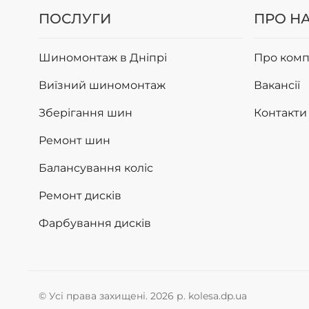
ПОСЛУГИ
ПРО Н
Шиномонтаж в Дніпрі
Про комп
Виїзний шиномонтаж
Вакансії
Зберігання шин
Контакти
Ремонт шин
Балансування коліс
Ремонт дисків
Фарбування дисків
© Усі права захищені. 2026 р. kolesa.dp.ua