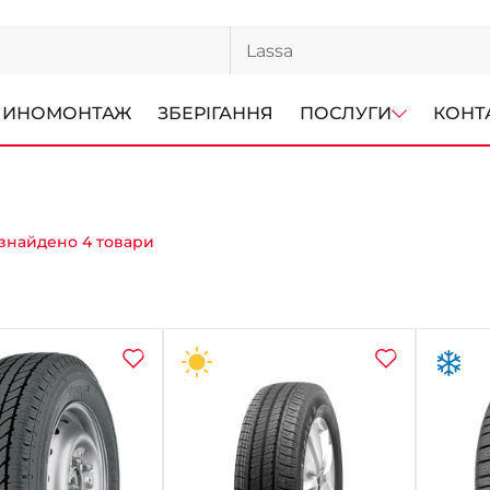
ИНОМОНТАЖ
ЗБЕРІГАННЯ
ПОСЛУГИ
КОНТ
знайдено 4 товари