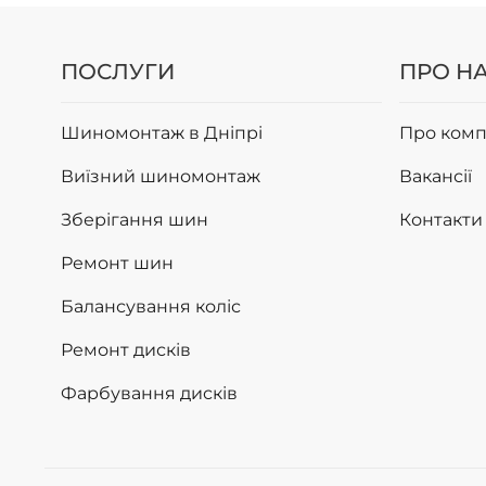
ПОСЛУГИ
ПРО Н
Шиномонтаж в Дніпрі
Про комп
Виїзний шиномонтаж
Вакансії
Зберігання шин
Контакти
Ремонт шин
Балансування коліс
Ремонт дисків
Фарбування дисків