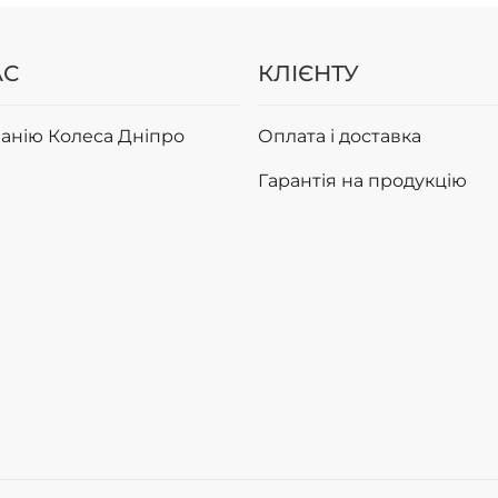
АС
КЛІЄНТУ
анію Колеса Дніпро
Оплата і доставка
Гарантія на продукцію