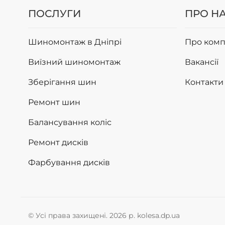
ПОСЛУГИ
ПРО Н
Шиномонтаж в Дніпрі
Про комп
Виїзний шиномонтаж
Вакансії
Зберігання шин
Контакти
Ремонт шин
Балансування коліс
Ремонт дисків
Фарбування дисків
© Усі права захищені. 2026 р. kolesa.dp.ua