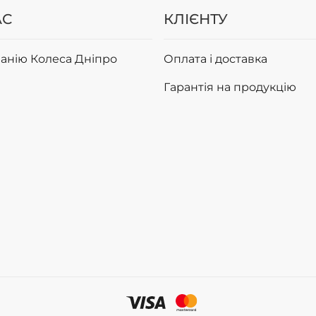
АС
КЛІЄНТУ
анію Колеса Дніпро
Оплата і доставка
Гарантія на продукцію