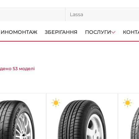
ИНОМОНТАЖ
ЗБЕРІГАННЯ
ПОСЛУГИ
КОНТ
дено 53 моделі