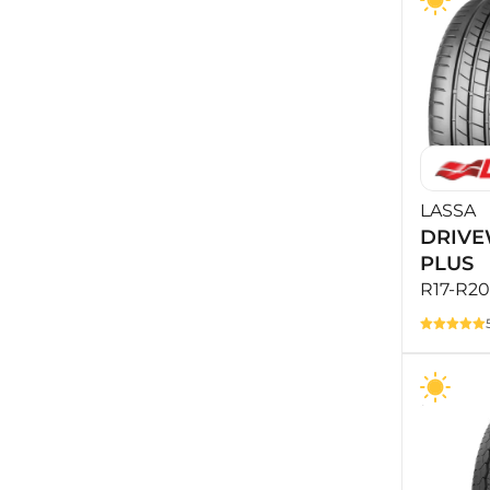
LASSA
DRIVE
PLUS
R17-R20