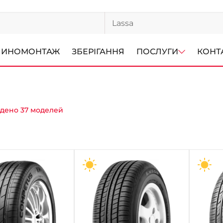
ИНОМОНТАЖ
ЗБЕРІГАННЯ
ПОСЛУГИ
КОНТ
дено 37 моделей