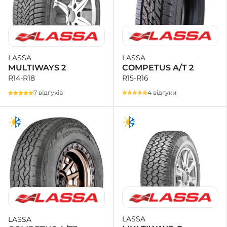
LASSA
LASSA
COMPETUS A/T 2
MULTIWAYS 2
R15-R16
R14-R18
4 відгуки
7 відгуків
LASSA
LASSA