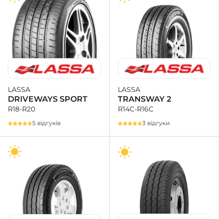
LASSA
LASSA
TRANSWAY 2
DRIVEWAYS SPORT
R14C-R16C
R18-R20
3 відгуки
5 відгуків