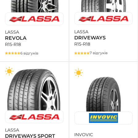
LASSA
LASSA
DRIVEWAYS
REVOLA
R15-R18
R15-R18
7 відгуків
6 відгуків
LASSA
INVOVIC
DRIVEWAYS SPORT