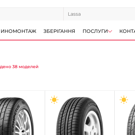
ИНОМОНТАЖ
ЗБЕРІГАННЯ
ПОСЛУГИ
КОНТ
дено 38 моделей