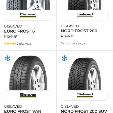
GISLAVED
GISLAVED
NORD FROST 200
EURO FROST 6
R14-R18
R15-R19
Залиште відгук
2 відгуки
GISLAVED
GISLAVED
NORD FROST 200 SUV
EURO FROST VAN