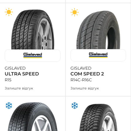
GISLAVED
GISLAVED
COM SPEED 2
ULTRA SPEED
R14C-R16C
R15
Залиште відгук
Залиште відгук