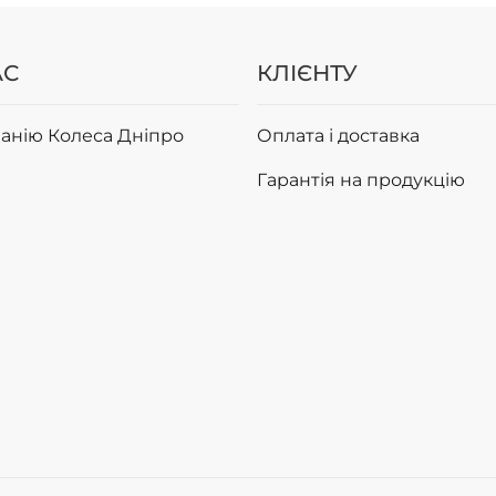
АС
КЛІЄНТУ
анію Колеса Дніпро
Оплата і доставка
Гарантія на продукцію