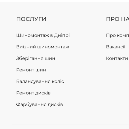
ПОСЛУГИ
ПРО Н
Шиномонтаж в Дніпрі
Про комп
Виїзний шиномонтаж
Вакансії
Зберігання шин
Контакти
Ремонт шин
Балансування коліс
Ремонт дисків
Фарбування дисків