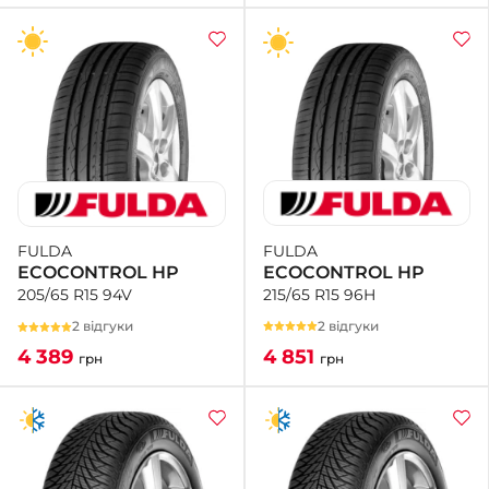
FULDA
FULDA
ECOCONTROL HP
ECOCONTROL HP
215/65 R15 96H
205/65 R15 94V
2 відгуки
2 відгуки
4 851
4 389
грн
грн