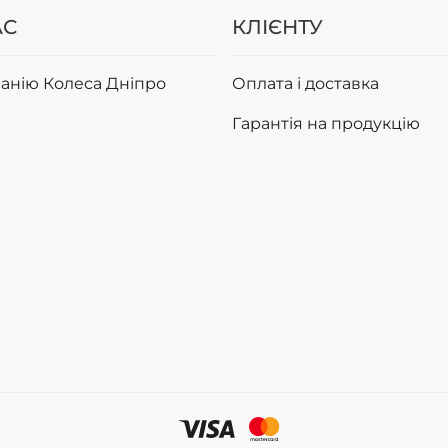
АС
КЛІЄНТУ
анію Колеса Дніпро
Оплата і доставка
Гарантія на продукцію