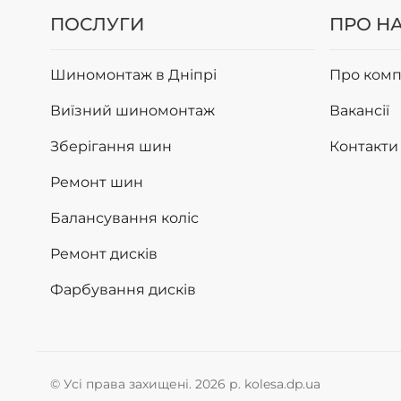
ПОСЛУГИ
ПРО Н
Шиномонтаж в Дніпрі
Про комп
Виїзний шиномонтаж
Вакансії
Зберігання шин
Контакти
Ремонт шин
Балансування коліс
Ремонт дисків
Фарбування дисків
© Усі права захищені. 2026 р. kolesa.dp.ua