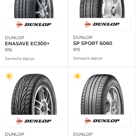
DUNLOP
DUNLOP
SP SPORT 6060
ENASAVE EC300+
R15
R16
Залиште відгук
Залиште відгук
DUNLOP
DUNLOP