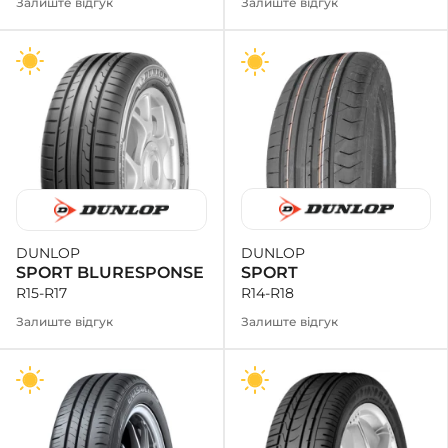
Залиште відгук
Залиште відгук
DUNLOP
DUNLOP
SPORT
SPORT BLURESPONSE
R14-R18
R15-R17
Залиште відгук
Залиште відгук