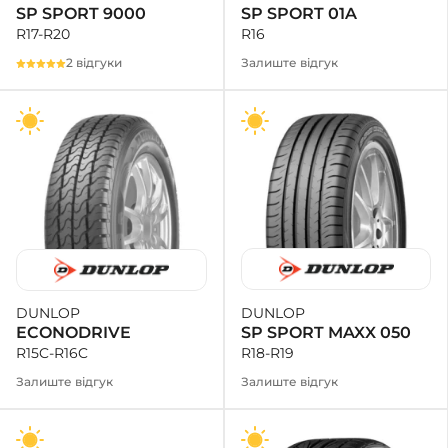
SP SPORT 01A
SP SPORT 9000
R16
R17-R20
Залиште відгук
2 відгуки
DUNLOP
DUNLOP
SP SPORT MAXX 050
ECONODRIVE
R18-R19
R15C-R16C
Залиште відгук
Залиште відгук