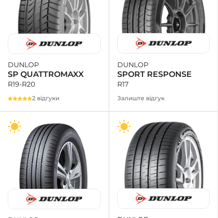
DUNLOP
DUNLOP
SPORT RESPONSE
SP QUATTROMAXX
R17
R19-R20
Залиште відгук
2 відгуки