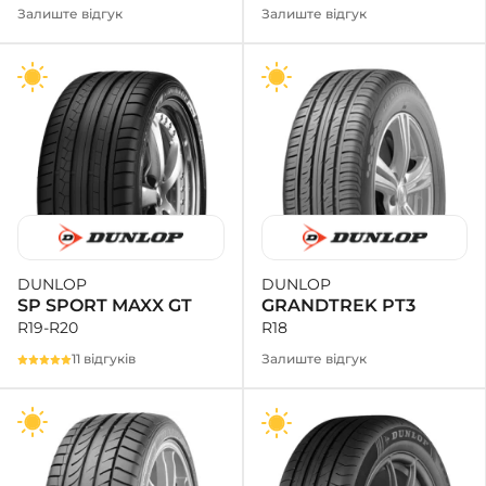
Залиште відгук
Залиште відгук
DUNLOP
DUNLOP
GRANDTREK PT3
SP SPORT MAXX GT
R18
R19-R20
Залиште відгук
11 відгуків