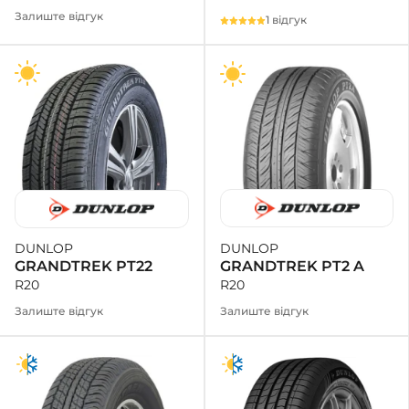
Залиште відгук
1 відгук
DUNLOP
DUNLOP
GRANDTREK PT2 A
GRANDTREK PT22
R20
R20
Залиште відгук
Залиште відгук