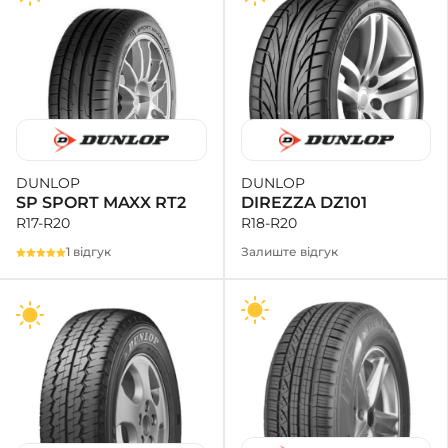
DUNLOP
DUNLOP
DIREZZA DZ101
SP SPORT MAXX RT2
R18-R20
R17-R20
Залиште відгук
1 відгук