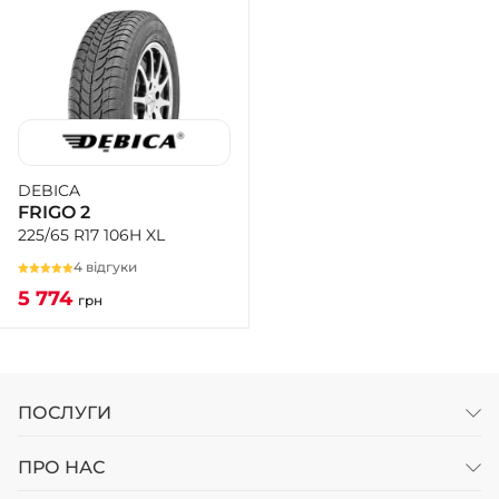
DEBICA
FRIGO 2
225/65 R17 106H XL
4 відгуки
5 774
грн
ПОСЛУГИ
ПРО НАС