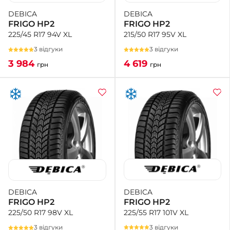
DEBICA
DEBICA
FRIGO HP2
FRIGO HP2
215/50 R17 95V XL
225/45 R17 94V XL
3 відгуки
3 відгуки
4 619
3 984
грн
грн
DEBICA
DEBICA
FRIGO HP2
FRIGO HP2
225/55 R17 101V XL
225/50 R17 98V XL
3 відгуки
3 відгуки