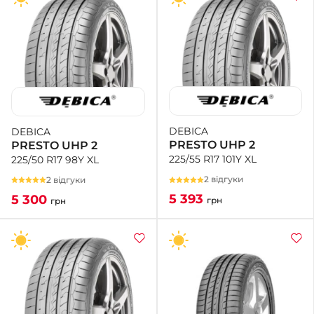
DEBICA
DEBICA
PRESTO UHP 2
PRESTO UHP 2
225/55 R17 101Y XL
225/50 R17 98Y XL
2 відгуки
2 відгуки
5 393
5 300
грн
грн