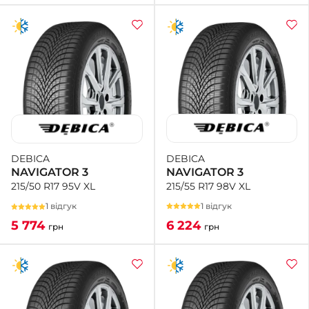
DEBICA
DEBICA
NAVIGATOR 3
NAVIGATOR 3
215/55 R17 98V XL
215/50 R17 95V XL
1 відгук
1 відгук
6 224
5 774
грн
грн