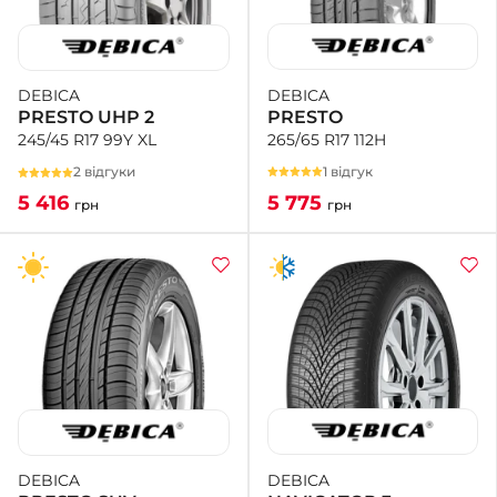
DEBICA
DEBICA
PRESTO
PRESTO UHP 2
265/65 R17 112H
245/45 R17 99Y XL
1 відгук
2 відгуки
5 775
5 416
грн
грн
DEBICA
DEBICA