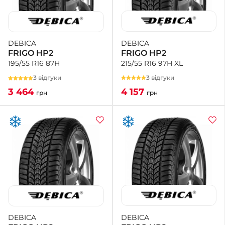
DEBICA
DEBICA
FRIGO HP2
FRIGO HP2
215/55 R16 97H XL
195/55 R16 87H
3 відгуки
3 відгуки
4 157
3 464
грн
грн
DEBICA
DEBICA