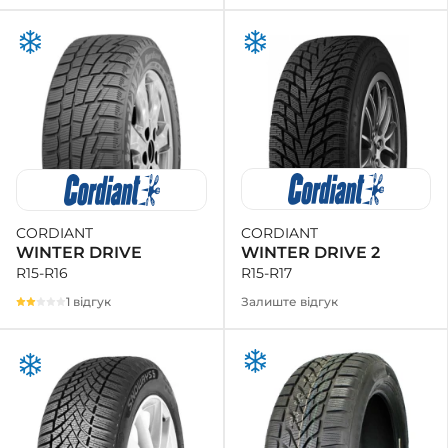
CORDIANT
CORDIANT
WINTER DRIVE 2
WINTER DRIVE
R15-R17
R15-R16
Залиште відгук
1 відгук