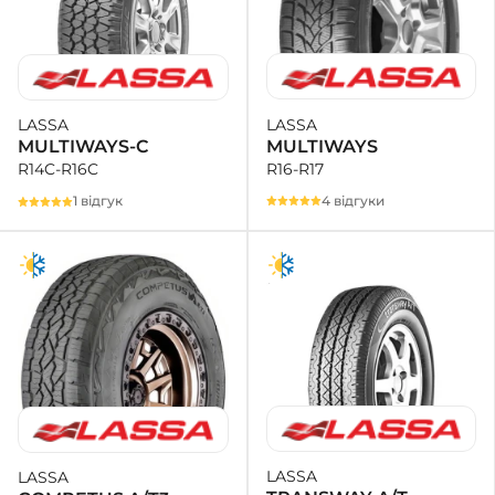
LASSA
LASSA
MULTIWAYS
MULTIWAYS-C
R16-R17
R14C-R16C
4 відгуки
1 відгук
LASSA
LASSA