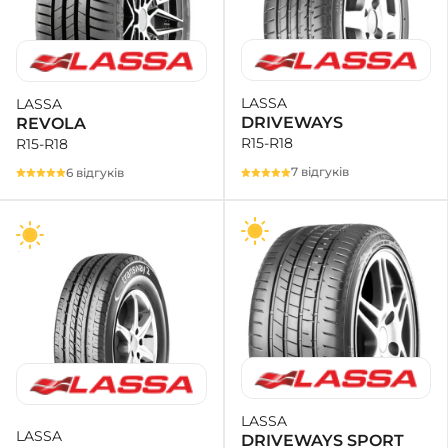
LASSA
LASSA
DRIVEWAYS
REVOLA
R15-R18
R15-R18
7 відгуків
6 відгуків
LASSA
LASSA
DRIVEWAYS SPORT