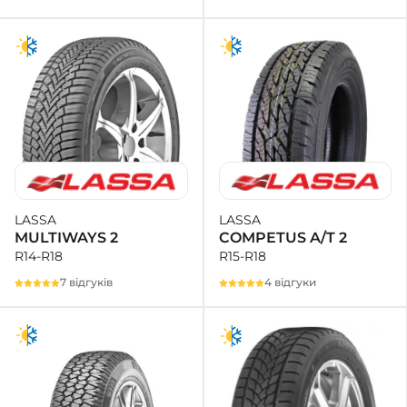
LASSA
LASSA
COMPETUS A/T 2
MULTIWAYS 2
R15-R18
R14-R18
4 відгуки
7 відгуків