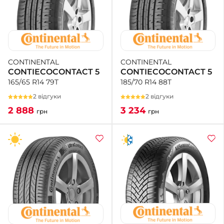
CONTINENTAL
CONTINENTAL
CONTIECOCONTACT 5
CONTIECOCONTACT 5
185/70 R14 88T
165/65 R14 79T
2 відгуки
2 відгуки
3 234
2 888
грн
грн