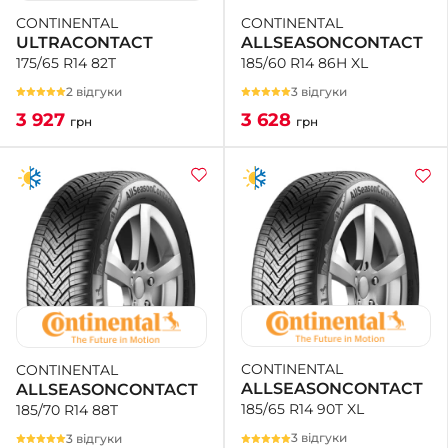
CONTINENTAL
CONTINENTAL
ALLSEASONCONTACT
ULTRACONTACT
185/60 R14 86H XL
175/65 R14 82T
3 відгуки
2 відгуки
3 628
3 927
грн
грн
CONTINENTAL
CONTINENTAL
ALLSEASONCONTACT
ALLSEASONCONTACT
185/65 R14 90T XL
185/70 R14 88T
3 відгуки
3 відгуки