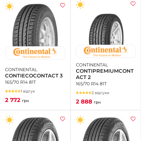
CONTINENTAL
CONTINENTAL
CONTIPREMIUMCONT
CONTIECOCONTACT 3
ACT 2
165/70 R14 81T
165/70 R14 81T
1 відгук
2 відгуки
2 772
2 888
грн
грн