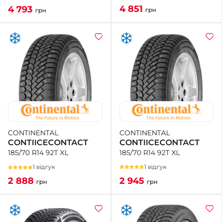
4 851
4 793
грн
грн
CONTINENTAL
CONTINENTAL
CONTIICECONTACT
CONTIICECONTACT
185/70 R14 92T XL
185/70 R14 92T XL
1 відгук
1 відгук
2 945
2 888
грн
грн